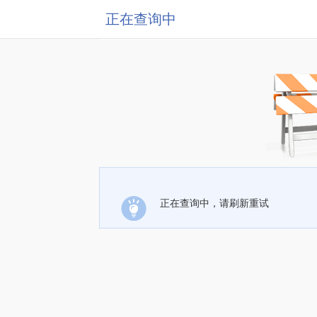
正在查询中
正在查询中，请刷新重试