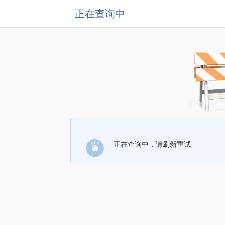
正在查询中
正在查询中，请刷新重试