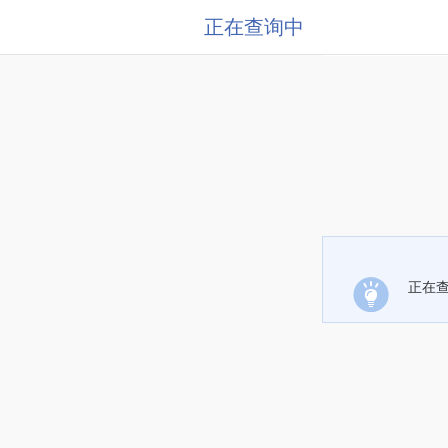
正在查询中
正在