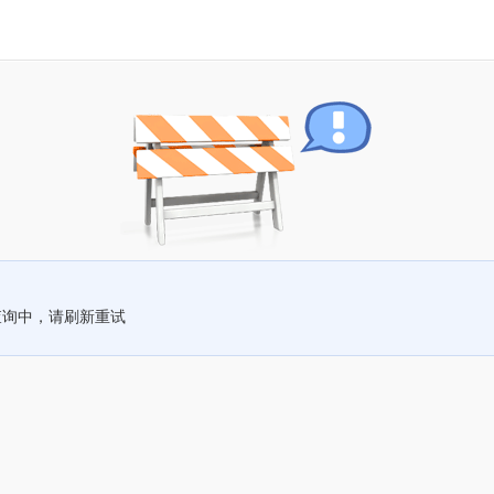
查询中，请刷新重试