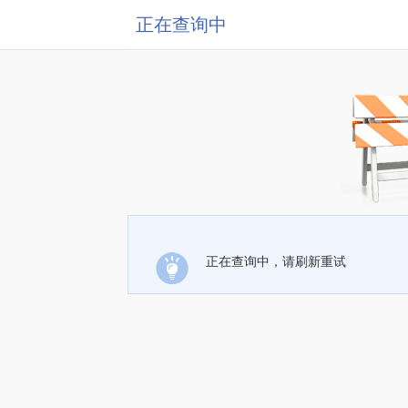
正在查询中
正在查询中，请刷新重试