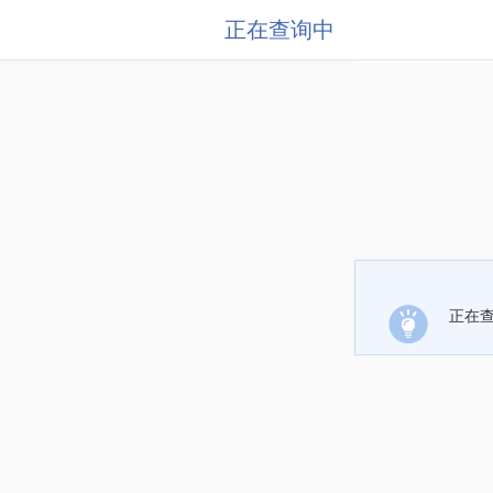
正在查询中
正在