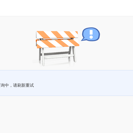
查询中，请刷新重试