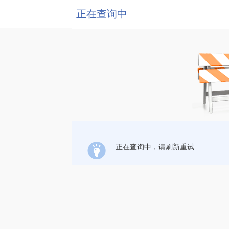
正在查询中
正在查询中，请刷新重试